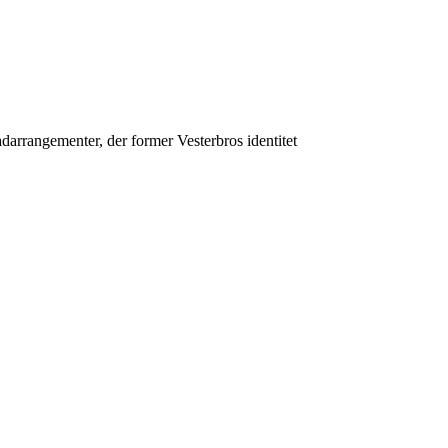
arrangementer, der former Vesterbros identitet