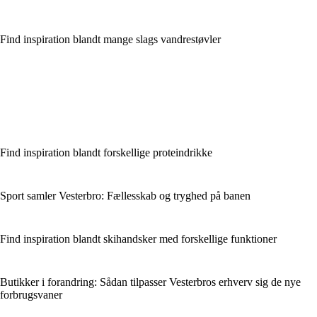
Find inspiration blandt mange slags vandrestøvler
Find inspiration blandt forskellige proteindrikke
Sport samler Vesterbro: Fællesskab og tryghed på banen
Find inspiration blandt skihandsker med forskellige funktioner
Butikker i forandring: Sådan tilpasser Vesterbros erhverv sig de nye
forbrugsvaner