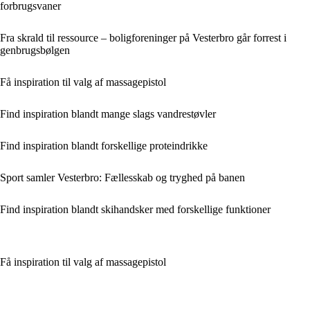
forbrugsvaner
Fra skrald til ressource – boligforeninger på Vesterbro går forrest i
genbrugsbølgen
Få inspiration til valg af massagepistol
Find inspiration blandt mange slags vandrestøvler
Find inspiration blandt forskellige proteindrikke
Sport samler Vesterbro: Fællesskab og tryghed på banen
Find inspiration blandt skihandsker med forskellige funktioner
Få inspiration til valg af massagepistol