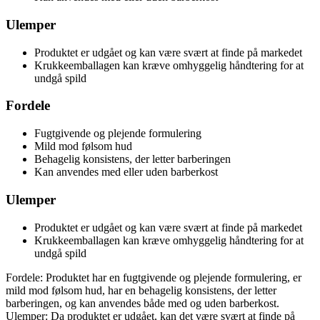
Ulemper
Produktet er udgået og kan være svært at finde på markedet
Krukkeemballagen kan kræve omhyggelig håndtering for at
undgå spild
Fordele
Fugtgivende og plejende formulering
Mild mod følsom hud
Behagelig konsistens, der letter barberingen
Kan anvendes med eller uden barberkost
Ulemper
Produktet er udgået og kan være svært at finde på markedet
Krukkeemballagen kan kræve omhyggelig håndtering for at
undgå spild
Fordele: Produktet har en fugtgivende og plejende formulering, er
mild mod følsom hud, har en behagelig konsistens, der letter
barberingen, og kan anvendes både med og uden barberkost.
Ulemper: Da produktet er udgået, kan det være svært at finde på