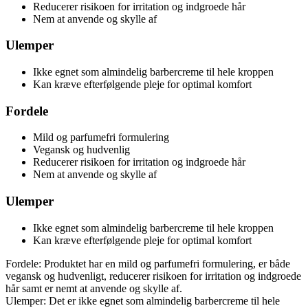
Reducerer risikoen for irritation og indgroede hår
Nem at anvende og skylle af
Ulemper
Ikke egnet som almindelig barbercreme til hele kroppen
Kan kræve efterfølgende pleje for optimal komfort
Fordele
Mild og parfumefri formulering
Vegansk og hudvenlig
Reducerer risikoen for irritation og indgroede hår
Nem at anvende og skylle af
Ulemper
Ikke egnet som almindelig barbercreme til hele kroppen
Kan kræve efterfølgende pleje for optimal komfort
Fordele: Produktet har en mild og parfumefri formulering, er både
vegansk og hudvenligt, reducerer risikoen for irritation og indgroede
hår samt er nemt at anvende og skylle af.
Ulemper: Det er ikke egnet som almindelig barbercreme til hele