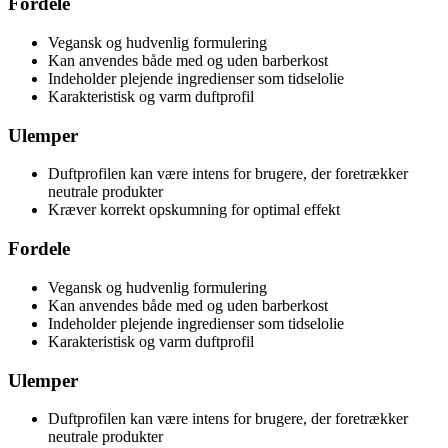
Fordele
Vegansk og hudvenlig formulering
Kan anvendes både med og uden barberkost
Indeholder plejende ingredienser som tidselolie
Karakteristisk og varm duftprofil
Ulemper
Duftprofilen kan være intens for brugere, der foretrækker
neutrale produkter
Kræver korrekt opskumning for optimal effekt
Fordele
Vegansk og hudvenlig formulering
Kan anvendes både med og uden barberkost
Indeholder plejende ingredienser som tidselolie
Karakteristisk og varm duftprofil
Ulemper
Duftprofilen kan være intens for brugere, der foretrækker
neutrale produkter