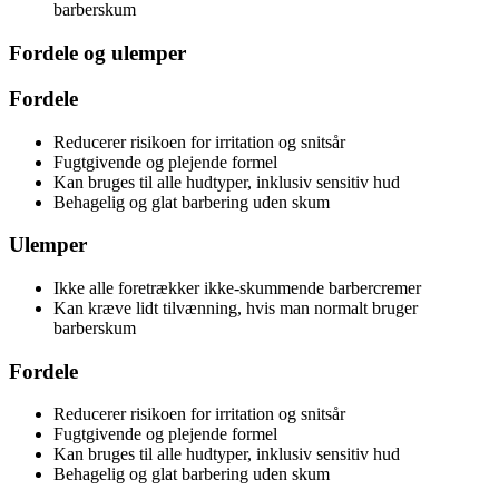
barberskum
Fordele og ulemper
Fordele
Reducerer risikoen for irritation og snitsår
Fugtgivende og plejende formel
Kan bruges til alle hudtyper, inklusiv sensitiv hud
Behagelig og glat barbering uden skum
Ulemper
Ikke alle foretrækker ikke-skummende barbercremer
Kan kræve lidt tilvænning, hvis man normalt bruger
barberskum
Fordele
Reducerer risikoen for irritation og snitsår
Fugtgivende og plejende formel
Kan bruges til alle hudtyper, inklusiv sensitiv hud
Behagelig og glat barbering uden skum