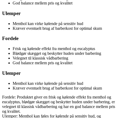
God balance mellem pris og kvalitet
Ulemper
Menthol kan virke kølende på sensitiv hud
Kræver eventuelt brug af barberkost for optimal skum
Fordele
Frisk og kølende effekt fra menthol og eucalyptus
Blødgør skægget og beskytter huden under barbering
Velegnet til klassisk vådbarbering
God balance mellem pris og kvalitet
Ulemper
Menthol kan virke kølende på sensitiv hud
Kræver eventuelt brug af barberkost for optimal skum
Fordele: Produktet giver en frisk og kølende effekt fra menthol og
eucalyptus, blødgør skægget og beskytter huden under barbering, er
velegnet til klassisk vådbarbering og har en god balance mellem pris
og kvalitet.
Ulemper: Menthol kan føles for kølende på sensitiv hud, og