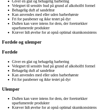
Giver en glat og behagelig barbering
Velegnet til sensitiv hud på grund af alkoholfri formel
Behagelig duft af sandeltræ
Kan anvendes med eller uden barberbørste
Fri for parabener og ikke testet på dyr
Duften kan være intens for dem, der foretrækker
uparfumerede produkter
Kræver lidt øvelse for at opnå optimal skumkonsistens
Fordele og ulemper
Fordele
Giver en glat og behagelig barbering
Velegnet til sensitiv hud på grund af alkoholfri formel
Behagelig duft af sandeltræ
Kan anvendes med eller uden barberbørste
Fri for parabener og ikke testet på dyr
Ulemper
Duften kan være intens for dem, der foretrækker
uparfumerede produkter
Kræver lidt øvelse for at opnå optimal skumkonsistens