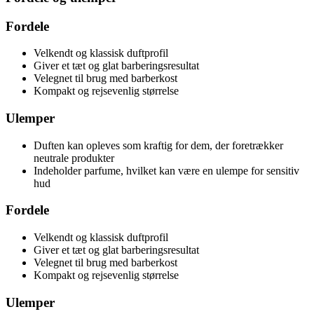
Fordele
Velkendt og klassisk duftprofil
Giver et tæt og glat barberingsresultat
Velegnet til brug med barberkost
Kompakt og rejsevenlig størrelse
Ulemper
Duften kan opleves som kraftig for dem, der foretrækker
neutrale produkter
Indeholder parfume, hvilket kan være en ulempe for sensitiv
hud
Fordele
Velkendt og klassisk duftprofil
Giver et tæt og glat barberingsresultat
Velegnet til brug med barberkost
Kompakt og rejsevenlig størrelse
Ulemper