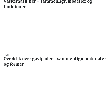
Vaskemaskiner – sammenlign modeller og
funktioner
HUS
Overblik over gavlpuder – sammenlign materialer
og former