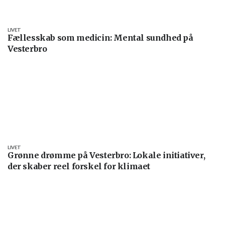
LIVET
Fællesskab som medicin: Mental sundhed på
Vesterbro
LIVET
Grønne drømme på Vesterbro: Lokale initiativer,
der skaber reel forskel for klimaet