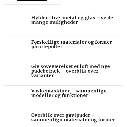
Hylder i træ, metal og glas – se de
mange muligheder
Forskellige materialer og former
på urtepotter
Giv soveværelset et løft med nye
pudebetræk – overblik over
varianter
Vaskemaskiner – sammenlign
modeller og funktioner
Overblik over gavlpuder –
sammenlign materialer og former