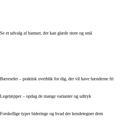
Se et udvalg af bamser, der kan glæde store og små
Bæreseler – praktisk overblik for dig, der vil have hænderne fri
Legetæpper – opdag de mange varianter og udtryk
Forskellige typer bideringe og hvad der kendetegner dem