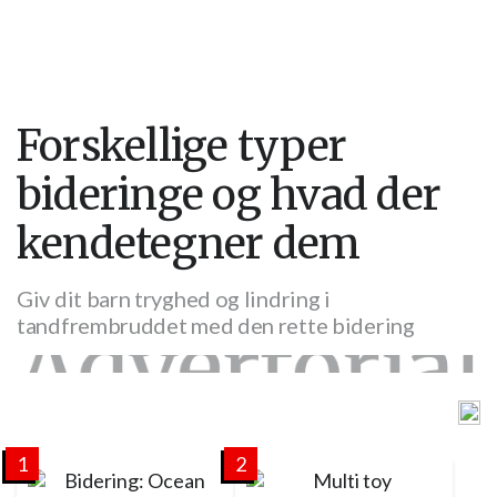
Forskellige typer
bideringe og hvad der
kendetegner dem
Giv dit barn tryghed og lindring i
tandfrembruddet med den rette bidering
1
2