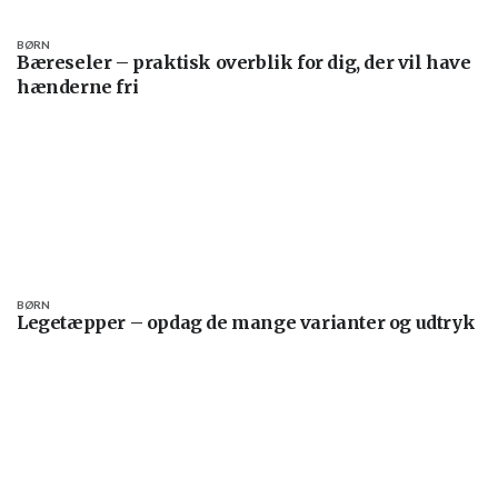
BØRN
Bæreseler – praktisk overblik for dig, der vil have
hænderne fri
BØRN
Legetæpper – opdag de mange varianter og udtryk