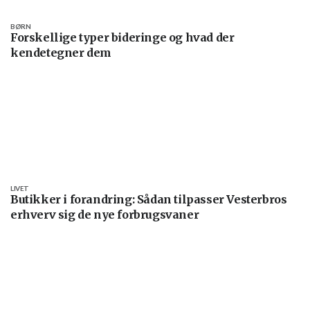
BØRN
Forskellige typer bideringe og hvad der
kendetegner dem
LIVET
Butikker i forandring: Sådan tilpasser Vesterbros
erhverv sig de nye forbrugsvaner